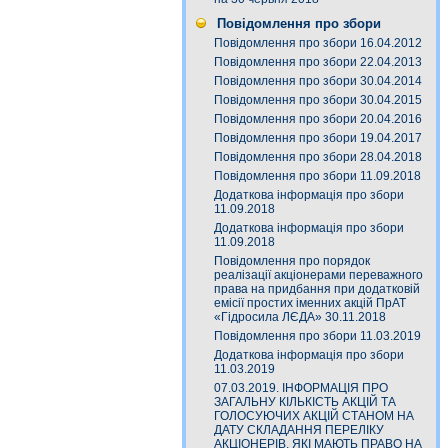
Повідомлення про збори
Повідомлення про збори 16.04.2012
Повідомлення про збори 22.04.2013
Повідомлення про збори 30.04.2014
Повідомлення про збори 30.04.2015
Повідомлення про збори 20.04.2016
Повідомлення про збори 19.04.2017
Повідомлення про збори 28.04.2018
Повідомлення про збори 11.09.2018
Додаткова інформація про збори
11.09.2018
Додаткова інформація про збори
11.09.2018
Повідомлення про порядок
реалізації акціонерами переважного
права на придбання при додатковій
емісії простих іменних акцій ПрАТ
«Гідросила ЛЄДА» 30.11.2018
Повідомлення про збори 11.03.2019
Додаткова інформація про збори
11.03.2019
07.03.2019. ІНФОРМАЦІЯ ПРО
ЗАГАЛЬНУ КІЛЬКІСТЬ АКЦІЙ ТА
ГОЛОСУЮЧИХ АКЦІЙ СТАНОМ НА
ДАТУ СКЛАДАННЯ ПЕРЕЛІКУ
АКЦІОНЕРІВ, ЯКІ МАЮТЬ ПРАВО НА