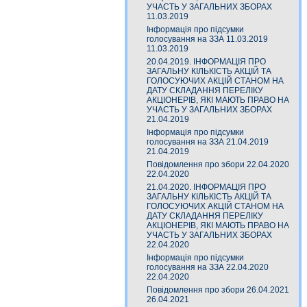
УЧАСТЬ У ЗАГАЛЬНИХ ЗБОРАХ
11.03.2019
Інформація про підсумки
голосування на ЗЗА 11.03.2019
11.03.2019
20.04.2019. ІНФОРМАЦІЯ ПРО
ЗАГАЛЬНУ КІЛЬКІСТЬ АКЦІЙ ТА
ГОЛОСУЮЧИХ АКЦІЙ СТАНОМ НА
ДАТУ СКЛАДАННЯ ПЕРЕЛІКУ
АКЦІОНЕРІВ, ЯКІ МАЮТЬ ПРАВО НА
УЧАСТЬ У ЗАГАЛЬНИХ ЗБОРАХ
21.04.2019
Інформація про підсумки
голосування на ЗЗА 21.04.2019
21.04.2019
Повідомлення про збори 22.04.2020
22.04.2020
21.04.2020. ІНФОРМАЦІЯ ПРО
ЗАГАЛЬНУ КІЛЬКІСТЬ АКЦІЙ ТА
ГОЛОСУЮЧИХ АКЦІЙ СТАНОМ НА
ДАТУ СКЛАДАННЯ ПЕРЕЛІКУ
АКЦІОНЕРІВ, ЯКІ МАЮТЬ ПРАВО НА
УЧАСТЬ У ЗАГАЛЬНИХ ЗБОРАХ
22.04.2020
Інформація про підсумки
голосування на ЗЗА 22.04.2020
22.04.2020
Повідомлення про збори 26.04.2021
26.04.2021